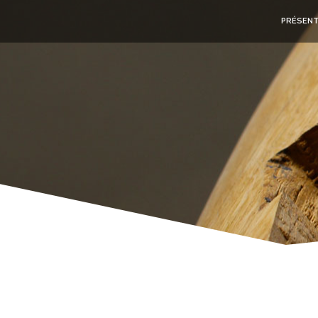
PRÉSENT