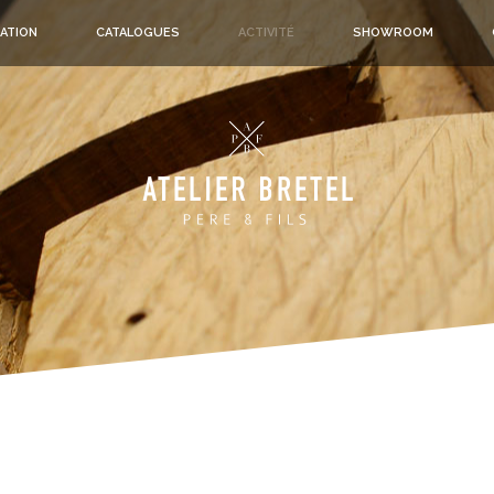
ATION
CATALOGUES
ACTIVITÉ
SHOWROOM