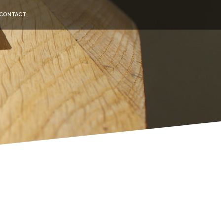
CONTACT